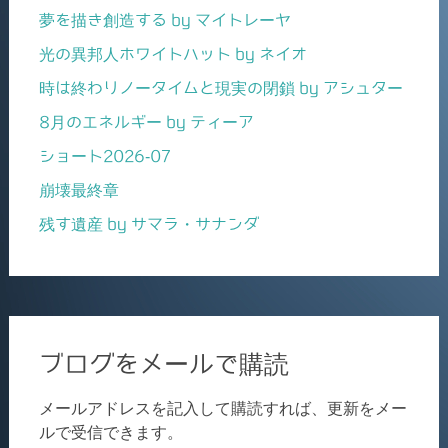
夢を描き創造する by マイトレーヤ
光の異邦人ホワイトハット by ネイオ
時は終わりノータイムと現実の閉鎖 by アシュター
8月のエネルギー by ティーア
ショート2026-07
崩壊最終章
残す遺産 by サマラ・サナンダ
ブログをメールで購読
メールアドレスを記入して購読すれば、更新をメー
ルで受信できます。