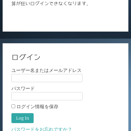
算が狂いログインできなくなります。
ログイン
ユーザー名またはメールアドレス
パスワード
ログイン情報を保存
パスワードをお忘れですか？