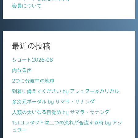
会員について
最近の投稿
ショート2026-08
内なる声
2つに分岐中の地球
到着に備えてください by アシュター＆カリガル
多次元ポータル by サマラ・サナンダ
人類の大いなる目覚め by サマラ・サナンダ
1stコンタクトは二つの流れが合流する時 by アシ
ュター