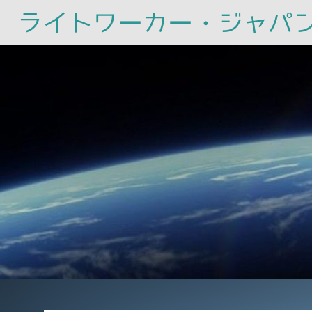
ライトワーカー・ジャパ