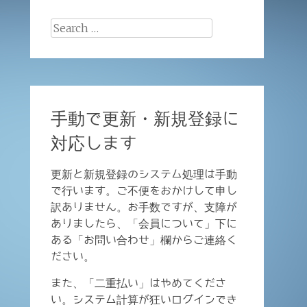
Search
for:
手動で更新・新規登録に
対応します
更新と新規登録のシステム処理は手動
で行います。ご不便をおかけして申し
訳ありません。お手数ですが、支障が
ありましたら、「会員について」下に
ある「お問い合わせ」欄からご連絡く
ださい。
また、「二重払い」はやめてくださ
い。システム計算が狂いログインでき