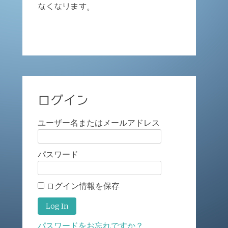
なくなります。
ログイン
ユーザー名またはメールアドレス
パスワード
ログイン情報を保存
パスワードをお忘れですか？