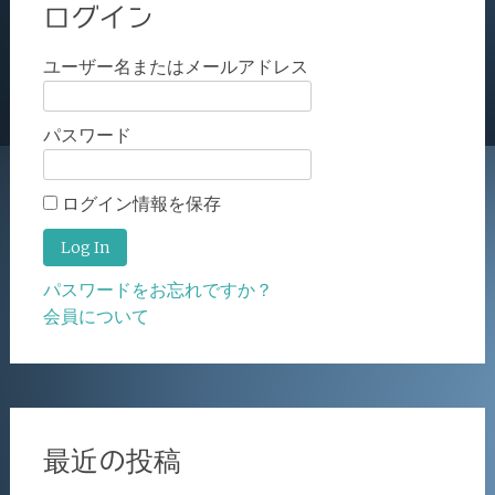
ログイン
ユーザー名またはメールアドレス
パスワード
ログイン情報を保存
パスワードをお忘れですか？
会員について
最近の投稿