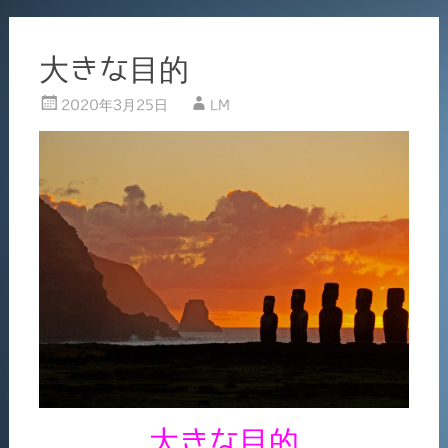
大きな目的
2020年3月25日
LM
大きな目的