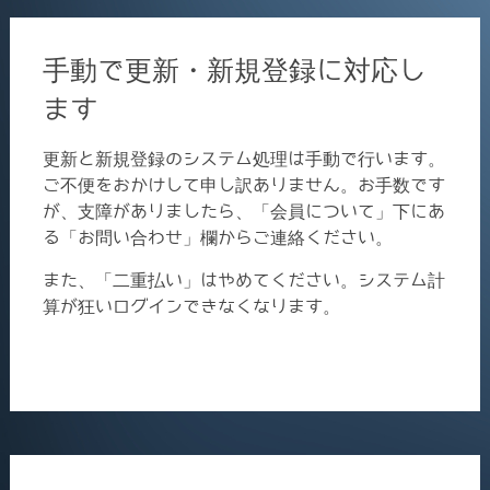
手動で更新・新規登録に対応し
ます
更新と新規登録のシステム処理は手動で行います。
ご不便をおかけして申し訳ありません。お手数です
が、支障がありましたら、「会員について」下にあ
る「お問い合わせ」欄からご連絡ください。
また、「二重払い」はやめてください。システム計
算が狂いログインできなくなります。