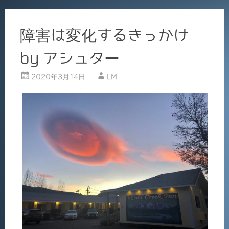
障害は変化するきっかけ
by アシュター
2020年3月14日
LM