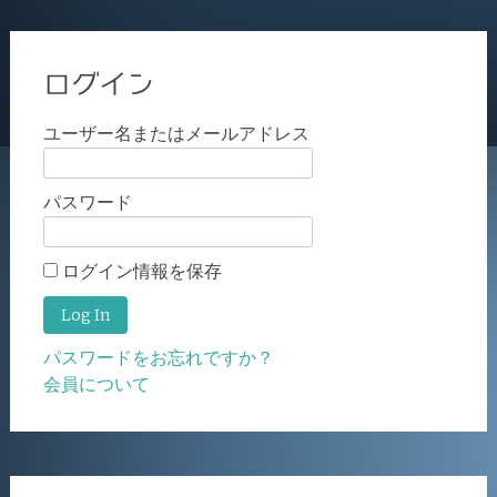
ログイン
ユーザー名またはメールアドレス
パスワード
ログイン情報を保存
パスワードをお忘れですか？
会員について