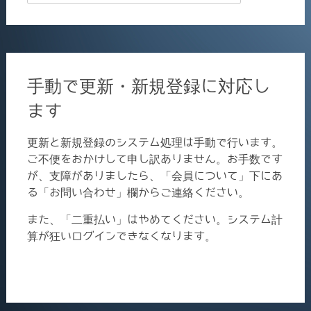
for:
手動で更新・新規登録に対応し
ます
更新と新規登録のシステム処理は手動で行います。
ご不便をおかけして申し訳ありません。お手数です
が、支障がありましたら、「会員について」下にあ
る「お問い合わせ」欄からご連絡ください。
また、「二重払い」はやめてください。システム計
算が狂いログインできなくなります。