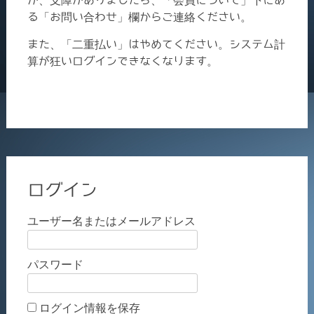
る「お問い合わせ」欄からご連絡ください。
また、「二重払い」はやめてください。システム計
算が狂いログインできなくなります。
ログイン
ユーザー名またはメールアドレス
パスワード
ログイン情報を保存