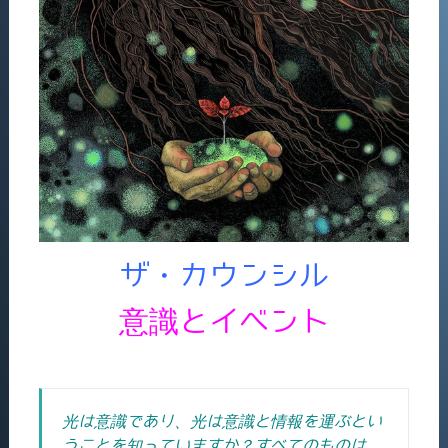
ザ・カウンシル
意識とイベント
光は意識であり、光は意識と情報を運ぶとい
うことを知っていますか？すべてのものは、