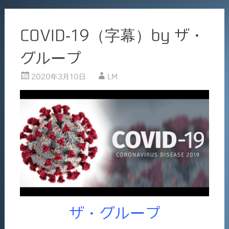
COVID-19（字幕）by ザ・
グループ
2020年3月10日
LM
ザ・グループ