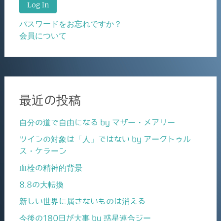
パスワードをお忘れですか？
会員について
最近の投稿
自分の道で自由になる by マザー・メアリー
ツインの対象は「人」ではない by アークトゥル
ス・ケラーン
血栓の精神的背景
8.8の大転換
新しい世界に属さないものは消える
今後の180日が大事 by 惑星連合ジー