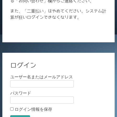
る「お問い合わせ」欄からご連絡ください。
また、「二重払い」はやめてください。システム計
算が狂いログインできなくなります。
ログイン
ユーザー名またはメールアドレス
パスワード
ログイン情報を保存