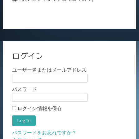
ログイン
ユーザー名またはメールアドレス
パスワード
ログイン情報を保存
パスワードをお忘れですか？