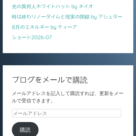
光の異邦人ホワイトハット by ネイオ
時は終わりノータイムと現実の閉鎖 by アシュター
8月のエネルギー by ティーア
ショート2026-07
ブログをメールで購読
メールアドレスを記入して購読すれば、更新をメー
ルで受信できます。
メ
ー
ル
購読
ア