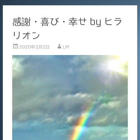
感謝・喜び・幸せ by ヒラ
リオン
2020年3月2日
LM