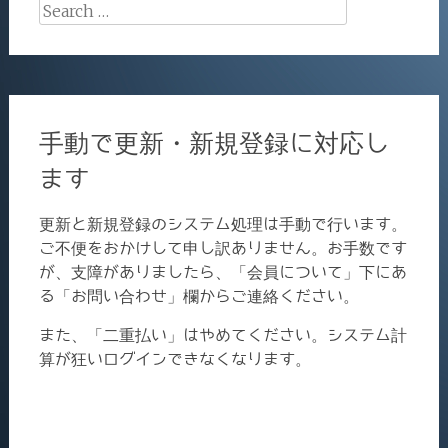
Search
for:
手動で更新・新規登録に対応し
ます
更新と新規登録のシステム処理は手動で行います。
ご不便をおかけして申し訳ありません。お手数です
が、支障がありましたら、「会員について」下にあ
る「お問い合わせ」欄からご連絡ください。
また、「二重払い」はやめてください。システム計
算が狂いログインできなくなります。