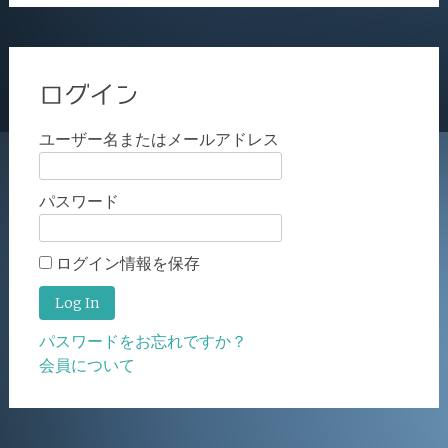
ログイン
ユーザー名またはメールアドレス
パスワード
ログイン情報を保存
パスワードをお忘れですか？
会員について