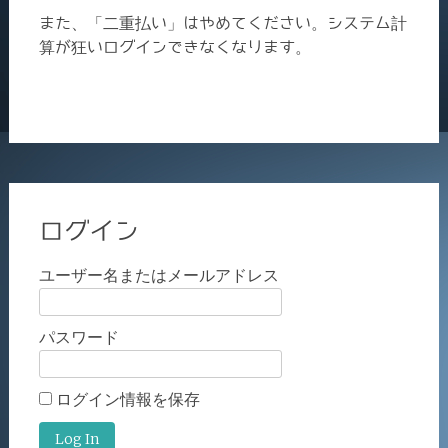
また、「二重払い」はやめてください。システム計
算が狂いログインできなくなります。
ログイン
ユーザー名またはメールアドレス
パスワード
ログイン情報を保存