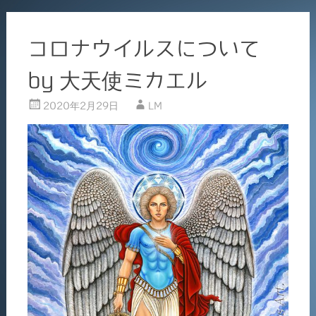
コロナウイルスについて
by 大天使ミカエル
2020年2月29日
LM