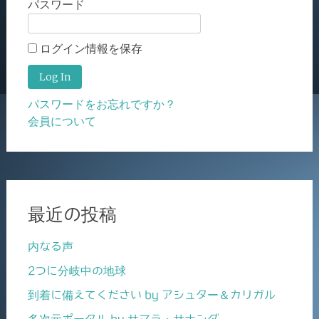
パスワード
ログイン情報を保存
パスワードをお忘れですか？
会員について
最近の投稿
内なる声
2つに分岐中の地球
到着に備えてください by アシュター＆カリガル
多次元ポータル by サマラ・サナンダ