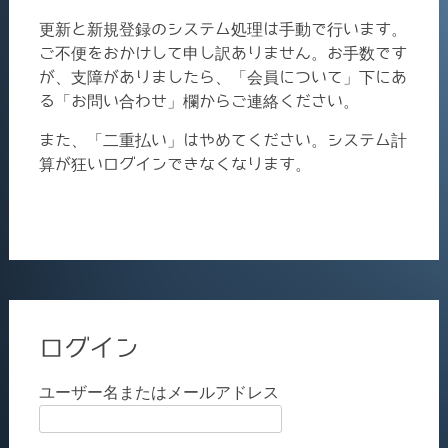
更新と新規登録のシステム処理は手動で行います。
ご不便をおかけして申し訳ありません。お手数です
が、支障がありましたら、「会員について」下にあ
る「お問い合わせ」欄からご連絡ください。
また、「二重払い」はやめてください。システム計
算が狂いログインできなくなります。
ログイン
ユーザー名またはメールアドレス