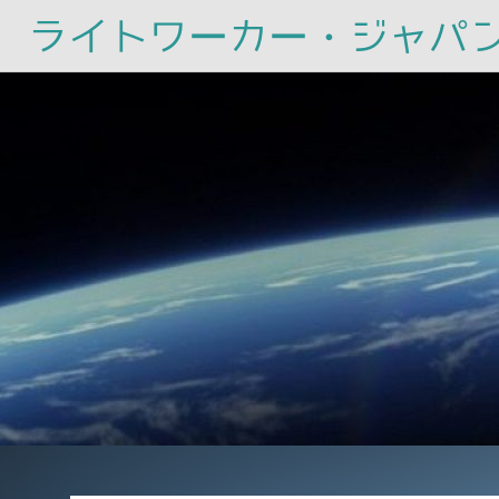
ライトワーカー・ジャパ