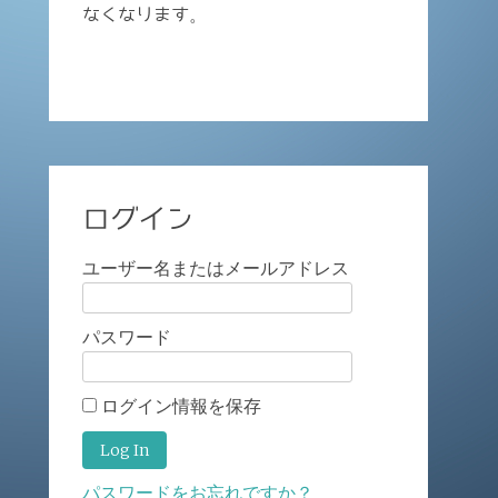
なくなります。
ログイン
ユーザー名またはメールアドレス
パスワード
ログイン情報を保存
パスワードをお忘れですか？