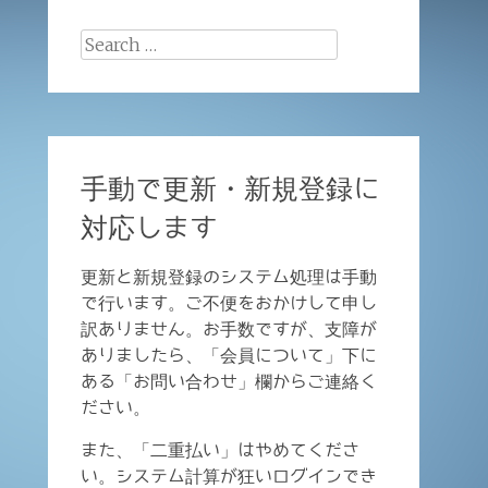
Search
for:
手動で更新・新規登録に
対応します
更新と新規登録のシステム処理は手動
で行います。ご不便をおかけして申し
訳ありません。お手数ですが、支障が
ありましたら、「会員について」下に
ある「お問い合わせ」欄からご連絡く
ださい。
また、「二重払い」はやめてくださ
い。システム計算が狂いログインでき