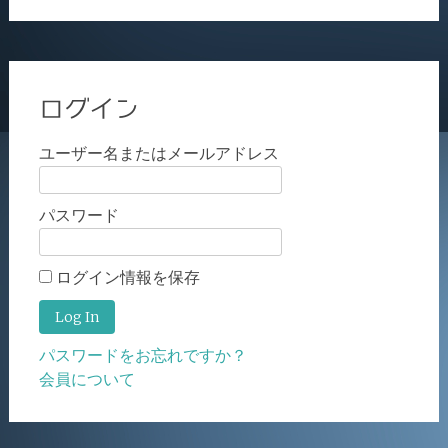
ログイン
ユーザー名またはメールアドレス
パスワード
ログイン情報を保存
パスワードをお忘れですか？
会員について