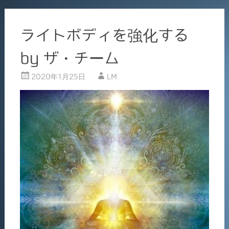
ライトボディを強化する
by ザ・チーム
2020年1月25日
LM