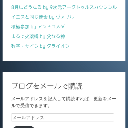
8月はどうなる by 9次元アークトゥルスカウンシル
イエスと同じ使命 by ヴァリル
積極参加 by アンドロメダ
まるで火薬樽 by 父なる神
数字・サイン by クライオン
ブログをメールで購読
メールアドレスを記入して購読すれば、更新をメー
ルで受信できます。
メ
ー