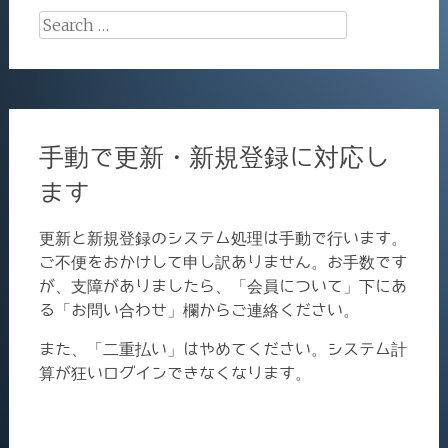
Search
for:
手動で更新・新規登録に対応し
ます
更新と新規登録のシステム処理は手動で行います。
ご不便をおかけして申し訳ありません。お手数です
が、支障がありましたら、「会員について」下にあ
る「お問い合わせ」欄からご連絡ください。
また、「二重払い」はやめてください。システム計
算が狂いログインできなくなります。