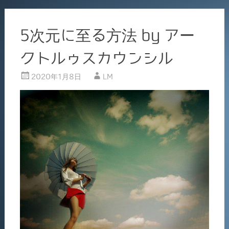
5次元に至る方法 by アー
クトルゥスカウンシル
2020年1月8日
LM