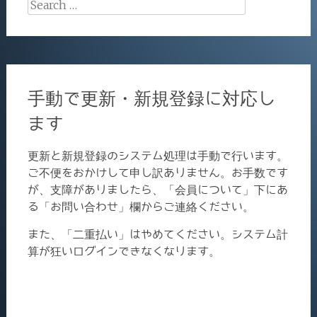
Search
for:
手動で更新・新規登録に対応し
ます
更新と新規登録のシステム処理は手動で行います。
ご不便をおかけして申し訳ありません。お手数です
が、支障がありましたら、「会員について」下にあ
る「お問い合わせ」欄からご連絡ください。
また、「二重払い」はやめてください。システム計
算が狂いログインできなくなります。