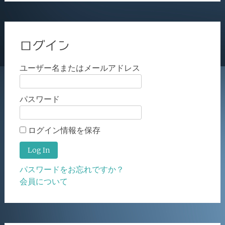
ログイン
ユーザー名またはメールアドレス
パスワード
ログイン情報を保存
パスワードをお忘れですか？
会員について