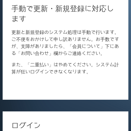
手動で更新・新規登録に対応し
ます
更新と新規登録のシステム処理は手動で行います。
ご不便をおかけして申し訳ありません。お手数です
が、支障がありましたら、「会員について」下にあ
る「お問い合わせ」欄からご連絡ください。
また、「二重払い」はやめてください。システム計
算が狂いログインできなくなります。
ログイン