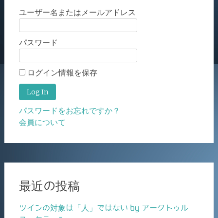
ユーザー名またはメールアドレス
パスワード
ログイン情報を保存
パスワードをお忘れですか？
会員について
最近の投稿
ツインの対象は「人」ではない by アークトゥル