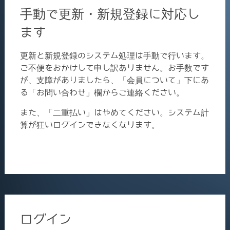
手動で更新・新規登録に対応し
ます
更新と新規登録のシステム処理は手動で行います。
ご不便をおかけして申し訳ありません。お手数です
が、支障がありましたら、「会員について」下にあ
る「お問い合わせ」欄からご連絡ください。
また、「二重払い」はやめてください。システム計
算が狂いログインできなくなります。
ログイン