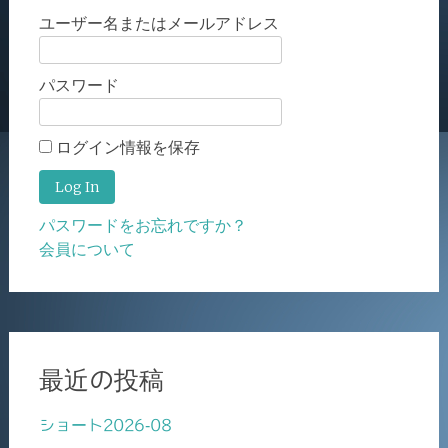
ユーザー名またはメールアドレス
パスワード
ログイン情報を保存
パスワードをお忘れですか？
会員について
最近の投稿
ショート2026-08