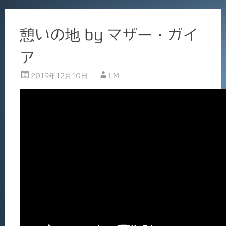
憩いの地 by マザー・ガイ
ア
2019年12月10日
LM