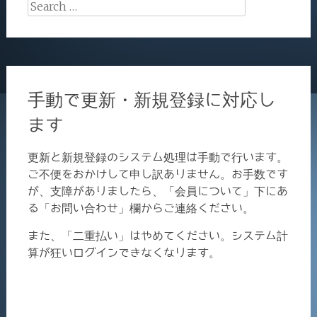
Search
for:
手動で更新・新規登録に対応し
ます
更新と新規登録のシステム処理は手動で行います。
ご不便をおかけして申し訳ありません。お手数です
が、支障がありましたら、「会員について」下にあ
る「お問い合わせ」欄からご連絡ください。
また、「二重払い」はやめてください。システム計
算が狂いログインできなくなります。