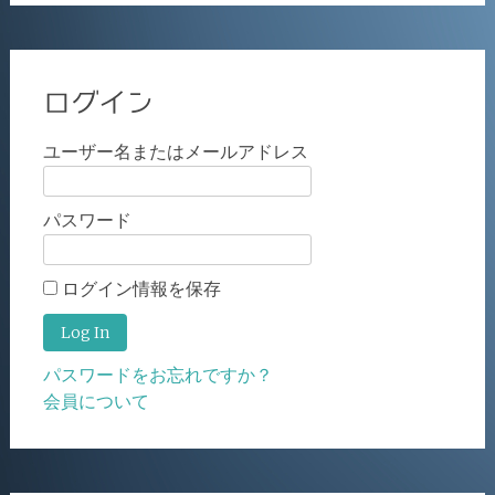
ログイン
ユーザー名またはメールアドレス
パスワード
ログイン情報を保存
パスワードをお忘れですか？
会員について