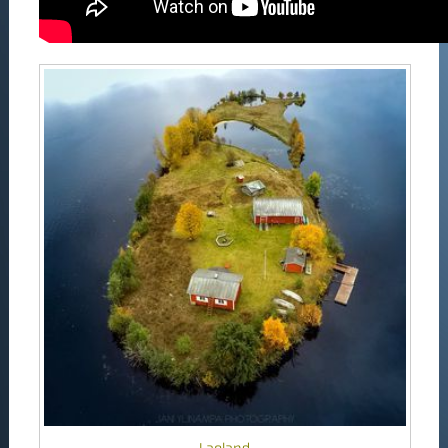
Lapland