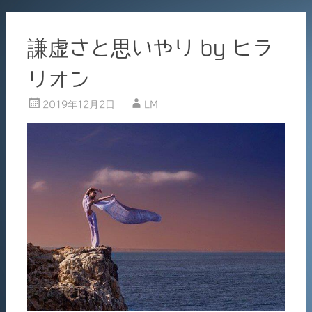
謙虚さと思いやり by ヒラ
リオン
2019年12月2日
LM