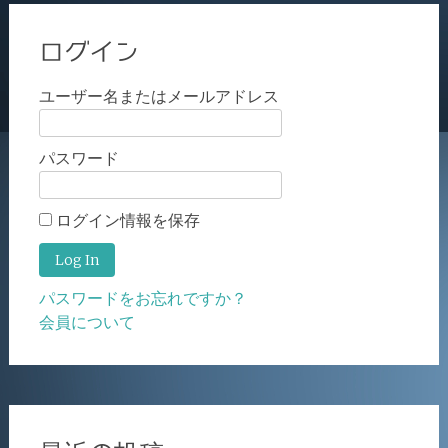
ログイン
ユーザー名またはメールアドレス
パスワード
ログイン情報を保存
パスワードをお忘れですか？
会員について