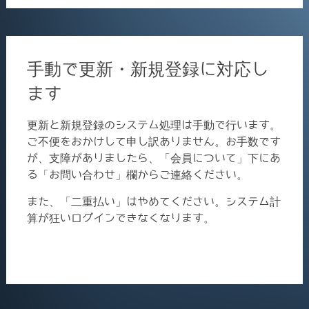
手動で更新・新規登録に対応し
ます
更新と新規登録のシステム処理は手動で行います。
ご不便をおかけして申し訳ありません。お手数です
が、支障がありましたら、「会員について」下にあ
る「お問い合わせ」欄からご連絡ください。
また、「二重払い」はやめてください。システム計
算が狂いログインできなくなります。