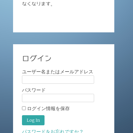
なくなります。
ログイン
ユーザー名またはメールアドレス
パスワード
ログイン情報を保存
パスワードをお忘れですか？