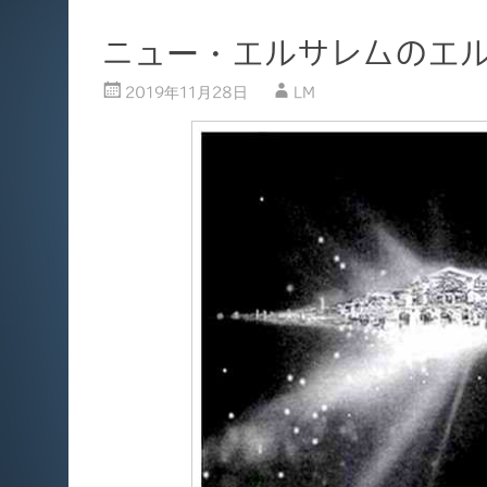
ニュー・エルサレムのエ
2019年11月28日
LM