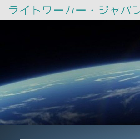
ライトワーカー・ジャパ