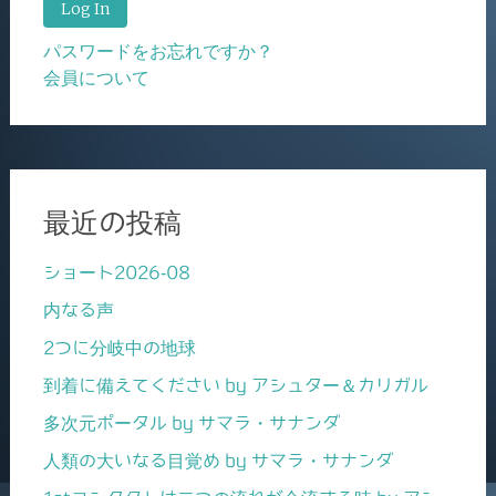
パスワードをお忘れですか？
会員について
最近の投稿
ショート2026-08
内なる声
2つに分岐中の地球
到着に備えてください by アシュター＆カリガル
多次元ポータル by サマラ・サナンダ
人類の大いなる目覚め by サマラ・サナンダ