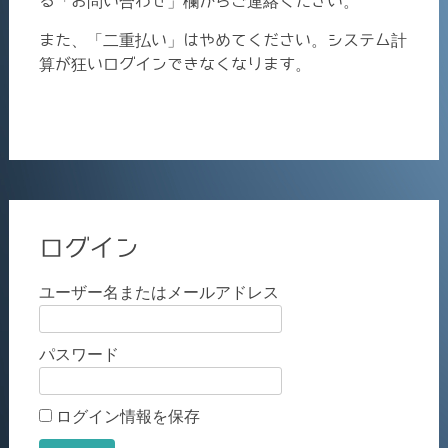
る「お問い合わせ」欄からご連絡ください。
また、「二重払い」はやめてください。システム計
算が狂いログインできなくなります。
ログイン
ユーザー名またはメールアドレス
パスワード
ログイン情報を保存