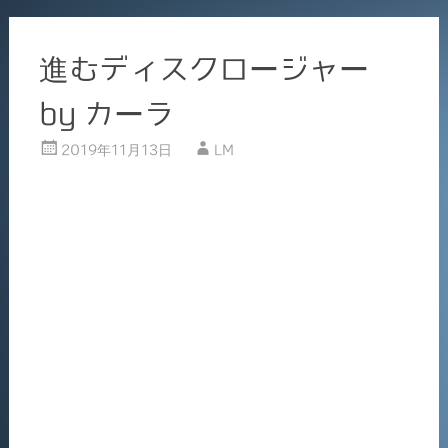
進むディスクロージャー
by カーラ
2019年11月13日
LM