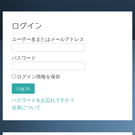
ログイン
ユーザー名またはメールアドレス
パスワード
ログイン情報を保存
パスワードをお忘れですか？
会員について