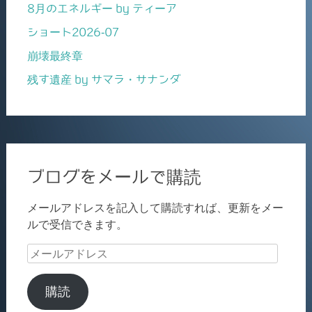
8月のエネルギー by ティーア
ショート2026-07
崩壊最終章
残す遺産 by サマラ・サナンダ
ブログをメールで購読
メールアドレスを記入して購読すれば、更新をメー
ルで受信できます。
メ
ー
ル
購読
ア