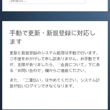
for:
手動で更新・新規登録に対応し
ます
更新と新規登録のシステム処理は手動で行います。
ご不便をおかけして申し訳ありません。お手数です
が、支障がありましたら、「会員について」下にあ
る「お問い合わせ」欄からご連絡ください。
また、「二重払い」はやめてください。システム計
算が狂いログインできなくなります。