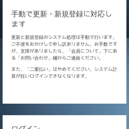
手動で更新・新規登録に対応し
ます
更新と新規登録のシステム処理は手動で行います。
ご不便をおかけして申し訳ありません。お手数です
が、支障がありましたら、「会員について」下にあ
る「お問い合わせ」欄からご連絡ください。
また、「二重払い」はやめてください。システム計
算が狂いログインできなくなります。
ログイン