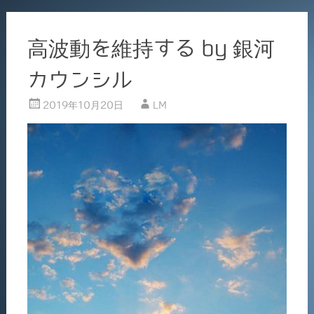
高波動を維持する by 銀河
カウンシル
2019年10月20日
LM