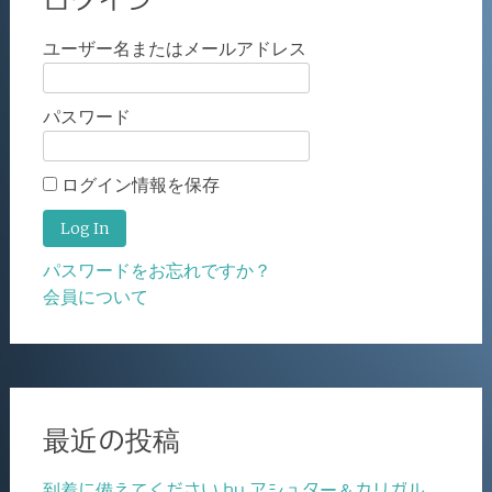
ユーザー名またはメールアドレス
パスワード
ログイン情報を保存
パスワードをお忘れですか？
会員について
最近の投稿
到着に備えてください by アシュター＆カリガル