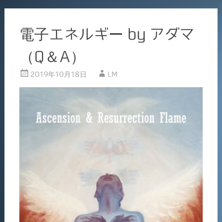
電子エネルギー by アダマ
（Q＆A）
2019年10月18日
LM