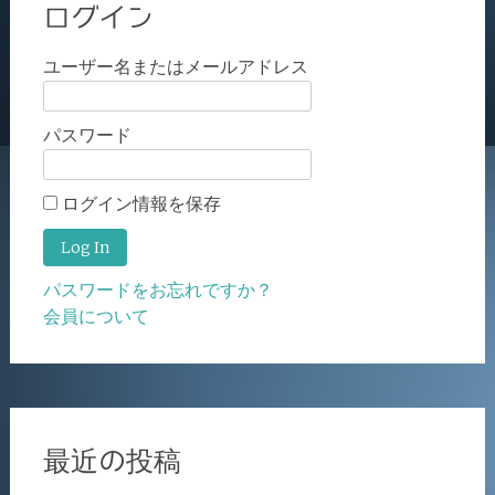
ログイン
ユーザー名またはメールアドレス
パスワード
ログイン情報を保存
パスワードをお忘れですか？
会員について
最近の投稿