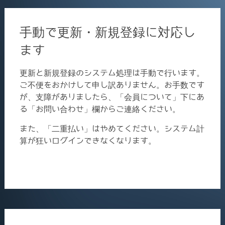
手動で更新・新規登録に対応し
ます
更新と新規登録のシステム処理は手動で行います。
ご不便をおかけして申し訳ありません。お手数です
が、支障がありましたら、「会員について」下にあ
る「お問い合わせ」欄からご連絡ください。
また、「二重払い」はやめてください。システム計
算が狂いログインできなくなります。