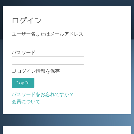
ログイン
ユーザー名またはメールアドレス
パスワード
ログイン情報を保存
パスワードをお忘れですか？
会員について