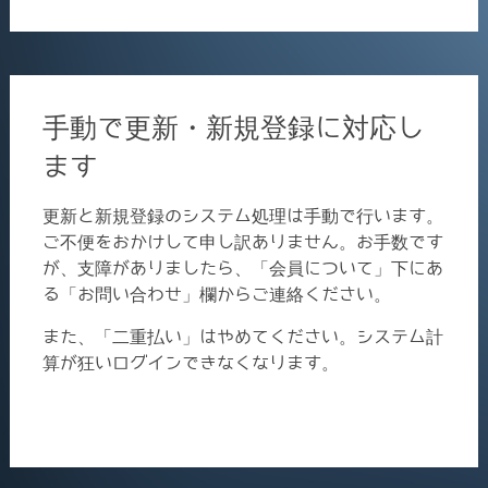
for:
手動で更新・新規登録に対応し
ます
更新と新規登録のシステム処理は手動で行います。
ご不便をおかけして申し訳ありません。お手数です
が、支障がありましたら、「会員について」下にあ
る「お問い合わせ」欄からご連絡ください。
また、「二重払い」はやめてください。システム計
算が狂いログインできなくなります。