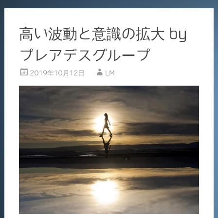
高い波動と意識の拡大 by
プレアデスグループ
2019年10月12日
LM