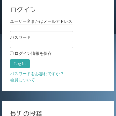
ログイン
ユーザー名またはメールアドレス
パスワード
ログイン情報を保存
パスワードをお忘れですか？
会員について
最近の投稿