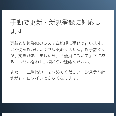
手動で更新・新規登録に対応し
ます
更新と新規登録のシステム処理は手動で行います。
ご不便をおかけして申し訳ありません。お手数です
が、支障がありましたら、「会員について」下にあ
る「お問い合わせ」欄からご連絡ください。
また、「二重払い」はやめてください。システム計
算が狂いログインできなくなります。