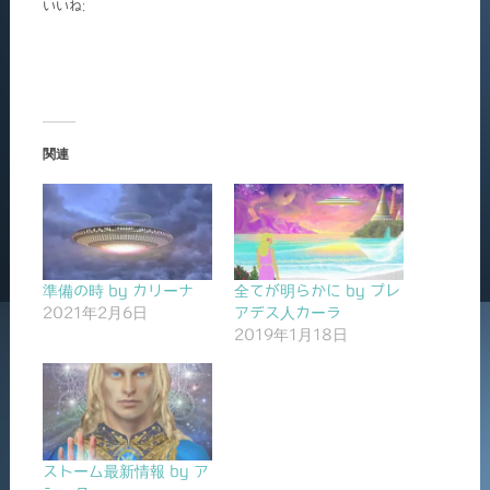
いいね:
関連
準備の時 by カリーナ
全てが明らかに by プレ
2021年2月6日
アデス人カーラ
2019年1月18日
ストーム最新情報 by ア