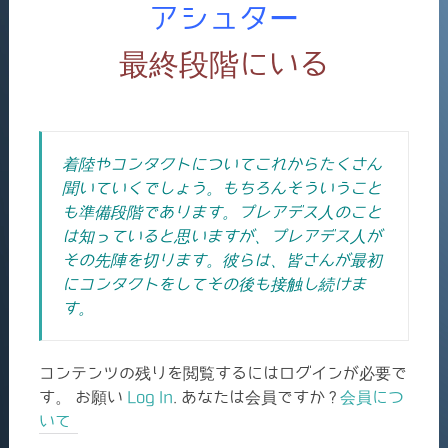
アシュター
最終段階にいる
着陸やコンタクトについてこれからたくさん
聞いていくでしょう。もちろんそういうこと
も準備段階であります。プレアデス人のこと
は知っていると思いますが、プレアデス人が
その先陣を切ります。彼らは、皆さんが最初
にコンタクトをしてその後も接触し続けま
す。
コンテンツの残りを閲覧するにはログインが必要で
す。 お願い
Log In
. あなたは会員ですか ?
会員につ
いて