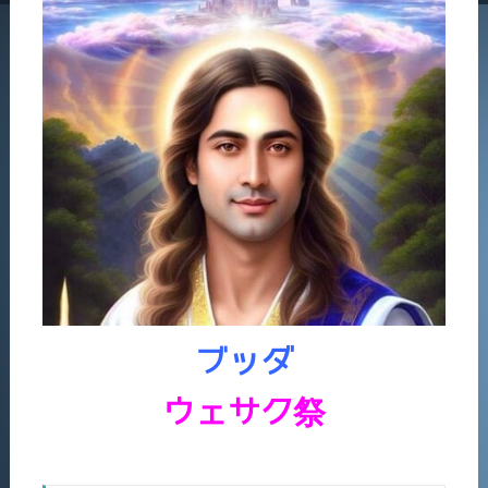
ブッダ
ウェサク祭