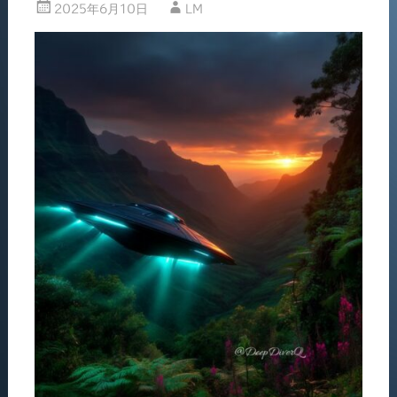
2025年6月10日
LM