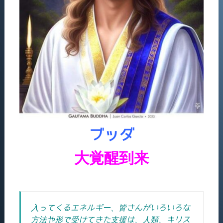
ブッダ
大覚醒到来
入ってくるエネルギー、皆さんがいろいろな
方法や形で受けてきた支援は、人類、キリス