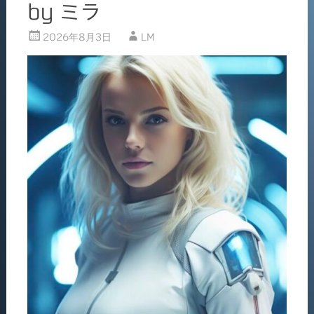
by ミラ
2026年8月3日
LM