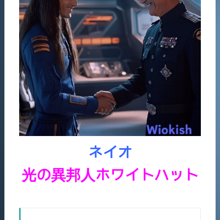
ネイオ
光の異邦人ホワイトハット