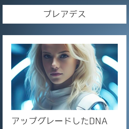
プレアデス
アップグレードしたDNA