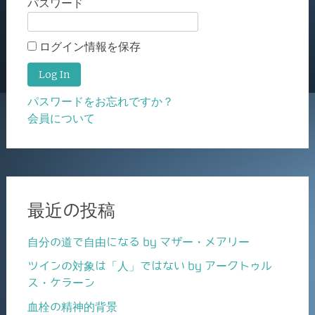
パスワード
ログイン情報を保存
パスワードをお忘れですか？
会員について
最近の投稿
自分の道で自由になる by マザー・メアリー
ツインの対象は「人」ではない by アークトゥル
ス・ケラーン
血栓の精神的背景