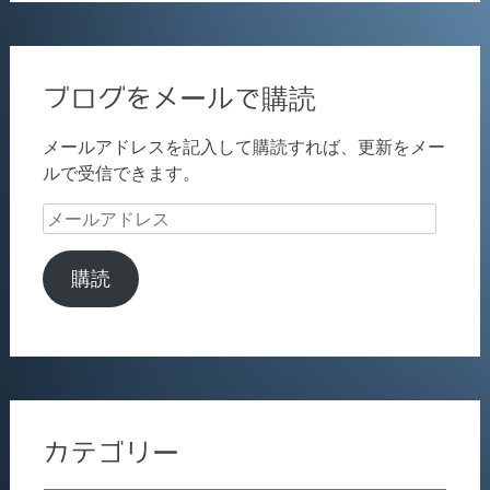
ブログをメールで購読
メールアドレスを記入して購読すれば、更新をメー
ルで受信できます。
メ
ー
ル
購読
ア
ド
レ
ス
カテゴリー