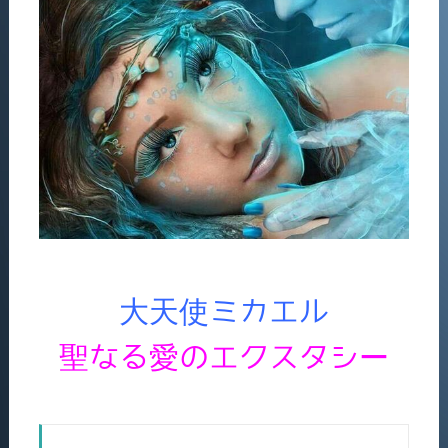
大天使ミカエル
聖なる愛のエクスタシー