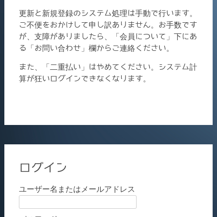
更新と新規登録のシステム処理は手動で行います。
ご不便をおかけして申し訳ありません。お手数です
が、支障がありましたら、「会員について」下にあ
る「お問い合わせ」欄からご連絡ください。
また、「二重払い」はやめてください。システム計
算が狂いログインできなくなります。
ログイン
ユーザー名またはメールアドレス