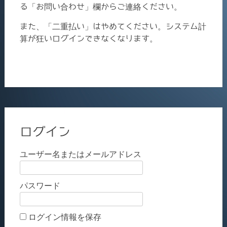
る「お問い合わせ」欄からご連絡ください。
また、「二重払い」はやめてください。システム計
算が狂いログインできなくなります。
ログイン
ユーザー名またはメールアドレス
パスワード
ログイン情報を保存