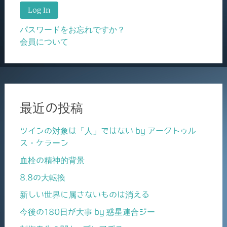
パスワードをお忘れですか？
会員について
最近の投稿
ツインの対象は「人」ではない by アークトゥル
ス・ケラーン
血栓の精神的背景
8.8の大転換
新しい世界に属さないものは消える
今後の180日が大事 by 惑星連合ジー