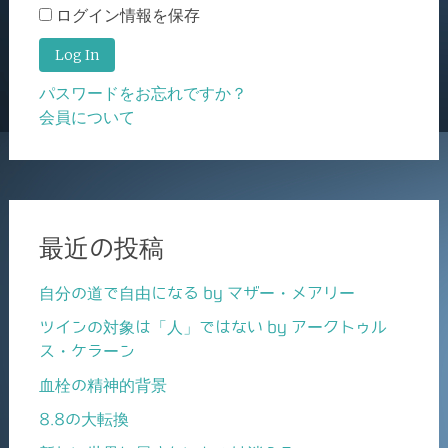
ログイン情報を保存
パスワードをお忘れですか？
会員について
最近の投稿
自分の道で自由になる by マザー・メアリー
ツインの対象は「人」ではない by アークトゥル
ス・ケラーン
血栓の精神的背景
8.8の大転換