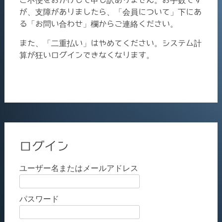
ご不便をおかけして申し訳ありません。お手数です
が、支障がありましたら、「会員について」下にあ
る「お問い合わせ」欄からご連絡ください。
また、「二重払い」はやめてください。システム計
算が狂いログインできなくなります。
ログイン
ユーザー名またはメールアドレス
パスワード