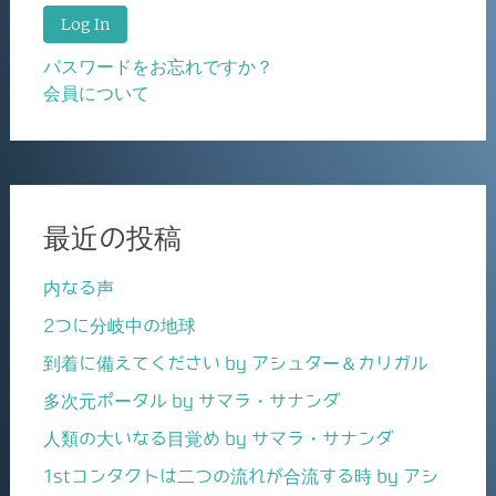
パスワードをお忘れですか？
会員について
最近の投稿
内なる声
2つに分岐中の地球
到着に備えてください by アシュター＆カリガル
多次元ポータル by サマラ・サナンダ
人類の大いなる目覚め by サマラ・サナンダ
1stコンタクトは二つの流れが合流する時 by アシ