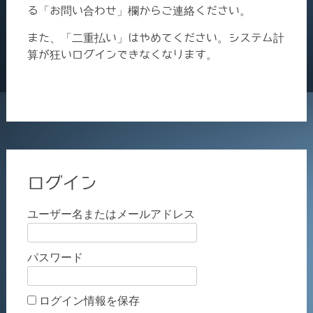
る「お問い合わせ」欄からご連絡ください。
また、「二重払い」はやめてください。システム計
算が狂いログインできなくなります。
ログイン
ユーザー名またはメールアドレス
パスワード
ログイン情報を保存