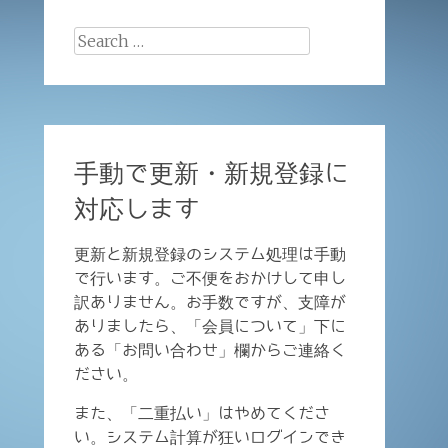
Search
for:
手動で更新・新規登録に
対応します
更新と新規登録のシステム処理は手動
で行います。ご不便をおかけして申し
訳ありません。お手数ですが、支障が
ありましたら、「会員について」下に
ある「お問い合わせ」欄からご連絡く
ださい。
また、「二重払い」はやめてくださ
い。システム計算が狂いログインでき