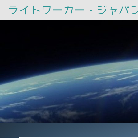
ライトワーカー・ジャパ