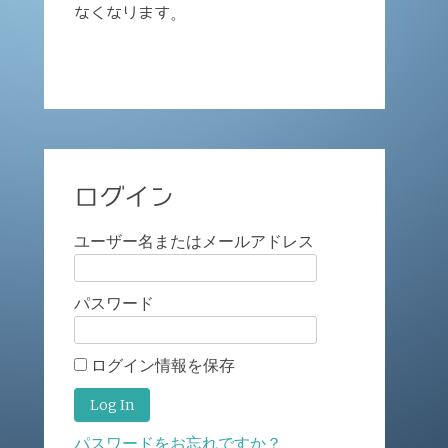
なくなります。
ログイン
ユーザー名またはメールアドレス
パスワード
ログイン情報を保存
パスワードをお忘れですか？