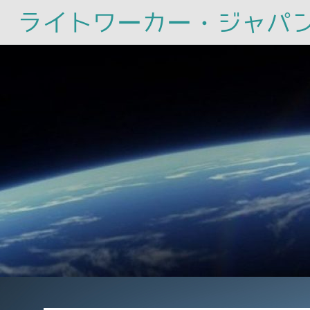
ライトワーカー・ジャパ