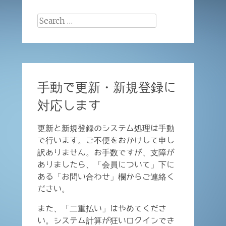
Search
for:
手動で更新・新規登録に
対応します
更新と新規登録のシステム処理は手動
で行います。ご不便をおかけして申し
訳ありません。お手数ですが、支障が
ありましたら、「会員について」下に
ある「お問い合わせ」欄からご連絡く
ださい。
また、「二重払い」はやめてくださ
い。システム計算が狂いログインでき