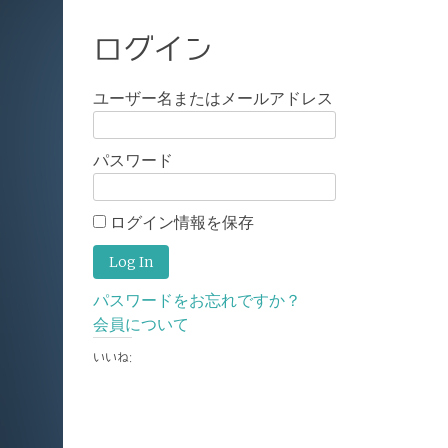
ログイン
ユーザー名またはメールアドレス
パスワード
ログイン情報を保存
パスワードをお忘れですか？
会員について
いいね: