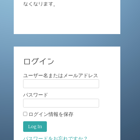
なくなります。
ログイン
ユーザー名またはメールアドレス
パスワード
ログイン情報を保存
パスワードをお忘れですか？