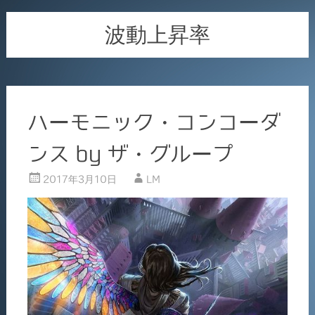
波動上昇率
ハーモニック・コンコーダ
ンス by ザ・グループ
2017年3月10日
LM