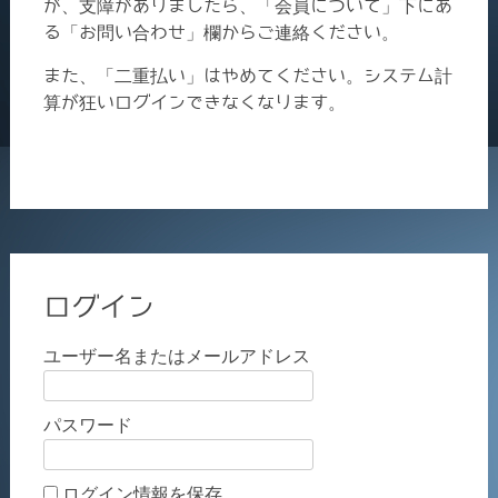
が、支障がありましたら、「会員について」下にあ
る「お問い合わせ」欄からご連絡ください。
また、「二重払い」はやめてください。システム計
算が狂いログインできなくなります。
ログイン
ユーザー名またはメールアドレス
パスワード
ログイン情報を保存