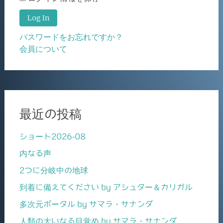
パスワードをお忘れですか？
会員について
最近の投稿
ショート2026-08
内なる声
2つに分岐中の地球
到着に備えてください by アシュター＆カリガル
多次元ポータル by サマラ・サナンダ
人類の大いなる目覚め by サマラ・サナンダ